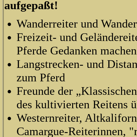
aufgepaßt!
Wanderreiter und Wanderr
Freizeit- und Geländereit
Pferde Gedanken machen
Langstrecken- und Distan
zum Pferd
Freunde der „Klassischen
des kultivierten Reitens 
Westernreiter, Altkaliforn
Camargue-Reiterinnen, "r