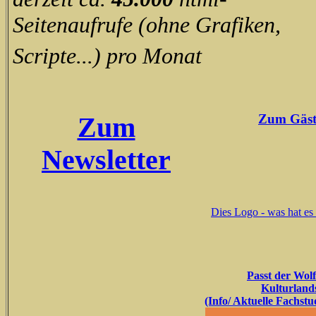
Seitenaufrufe (ohne Grafiken,
Scripte...) pro Monat
Zum Gäst
Zum
Newsletter
Dies Logo - was hat es 
Passt der Wolf
Kulturland
(Info/ Aktuelle Fachst