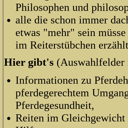
Philosophen und philosop
alle die schon immer dac
etwas "mehr" sein müsse 
im Reiterstübchen erzählt
Hier gibt's
(Auswahlfelder 
Informationen zu Pferdeh
pferdegerechtem Umgang
Pferdegesundheit,
Reiten im Gleichgewicht