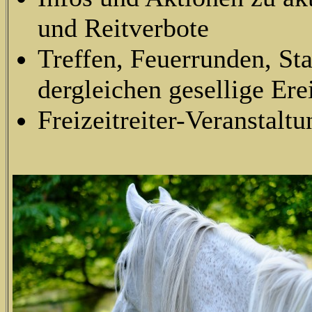
und Reitverbote
Treffen, Feuerrunden, S
dergleichen gesellige Ere
Freizeitreiter-Veranstalt