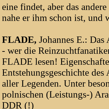
eine findet, aber das andere
nahe er ihm schon ist, und 
FLADE,
Johannes E.: Das 
- wer die Reinzuchtfanatike
FLADE lesen! Eigenschafte
Entstehungsgeschichte des A
aller Legenden. Unter beso
polnischen (Leistungs-) Ara
DDR (!)