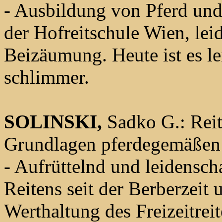
- Ausbildung von Pferd und
der Hofreitschule Wien, le
Beizäumung. Heute ist es lei
schlimmer.
SOLINSKI,
Sadko G.: Reite
Grundlagen pferdegemäßen 
- Aufrüttelnd und leidensch
Reitens seit der Berberzeit
Werthaltung des Freizeitrei