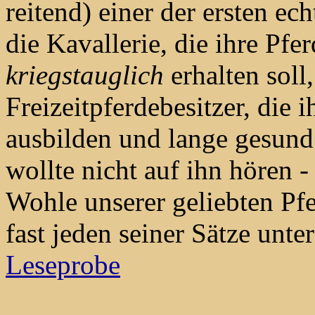
reitend) einer der ersten ech
die Kavallerie, die ihre Pf
kriegstauglich
erhalten soll
Freizeitpferdebesitzer, die 
ausbilden und lange gesund 
wollte nicht auf ihn hören 
Wohle unserer geliebten Pf
fast jeden seiner Sätze unte
Leseprobe