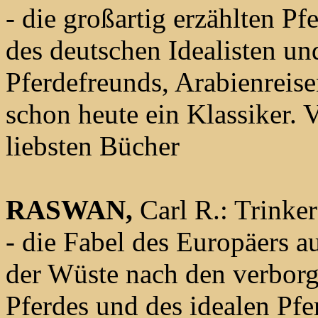
- die großartig erzählten P
des deutschen Idealisten un
Pferdefreunds, Arabienreis
schon heute ein Klassiker. V
liebsten Bücher
RASWAN,
Carl R.: Trinke
- die Fabel des Europäers a
der Wüste nach den verborg
Pferdes und des idealen Pfe